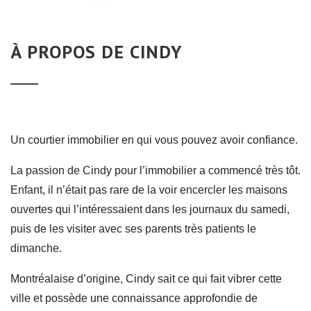
À PROPOS DE CINDY
Un courtier immobilier en qui vous pouvez avoir confiance.
La passion de Cindy pour l’immobilier a commencé très tôt.
Enfant, il n’était pas rare de la voir encercler les maisons
ouvertes qui l’intéressaient dans les journaux du samedi,
puis de les visiter avec ses parents très patients le
dimanche.
Montréalaise d’origine, Cindy sait ce qui fait vibrer cette
ville et possède une connaissance approfondie de