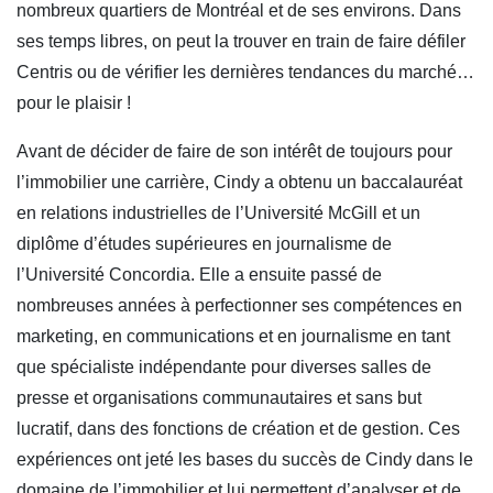
nombreux quartiers de Montréal et de ses environs. Dans
ses temps libres, on peut la trouver en train de faire défiler
Centris ou de vérifier les dernières tendances du marché…
pour le plaisir !
Avant de décider de faire de son intérêt de toujours pour
l’immobilier une carrière, Cindy a obtenu un baccalauréat
en relations industrielles de l’Université McGill et un
diplôme d’études supérieures en journalisme de
l’Université Concordia. Elle a ensuite passé de
nombreuses années à perfectionner ses compétences en
marketing, en communications et en journalisme en tant
que spécialiste indépendante pour diverses salles de
presse et organisations communautaires et sans but
lucratif, dans des fonctions de création et de gestion. Ces
expériences ont jeté les bases du succès de Cindy dans le
domaine de l’immobilier et lui permettent d’analyser et de