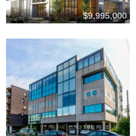
$9,995,000