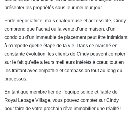
présenter les propriétés sous leur meilleur jour.
Forte négociatrice, mais chaleureuse et accessible, Cindy
comprend que l’achat ou la vente d’une maison, d’un
condo ou d’un immeuble de placement peut être intimidant
à n’importe quelle étape de la vie. Dans ce marché en
constante évolution, les clients de Cindy peuvent compter
sur le fait qu’elle a leurs meilleurs intérêts à cœur, tout en
les traitant avec empathie et compassion tout au long du
processus.
En tant que membre fier de l’équipe solide et fiable de
Royal Lepage Village, vous pouvez compter sur Cindy
pour faire de votre prochain rêve immobilier une réalité !