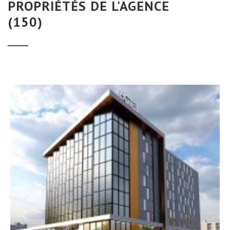
PROPRIÉTÉS DE L'AGENCE
(150)