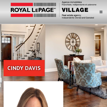
CINDY DAVIS