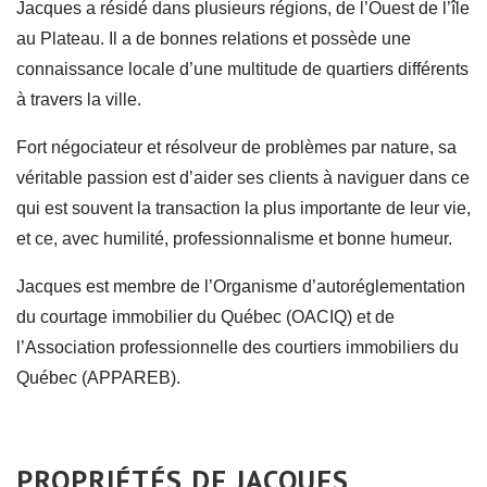
Jacques a résidé dans plusieurs régions, de l’Ouest de l’île
au Plateau. Il a de bonnes relations et possède une
connaissance locale d’une multitude de quartiers différents
à travers la ville.
Fort négociateur et résolveur de problèmes par nature, sa
véritable passion est d’aider ses clients à naviguer dans ce
qui est souvent la transaction la plus importante de leur vie,
et ce, avec humilité, professionnalisme et bonne humeur.
Jacques est membre de l’Organisme d’autoréglementation
du courtage immobilier du Québec (OACIQ) et de
l’Association professionnelle des courtiers immobiliers du
Québec (APPAREB).
PROPRIÉTÉS DE JACQUES