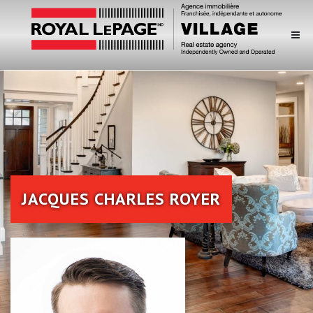
JACQUES CHARLES ROYER