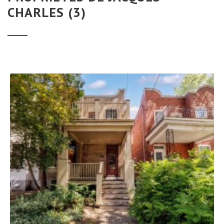
CHARLES (3)