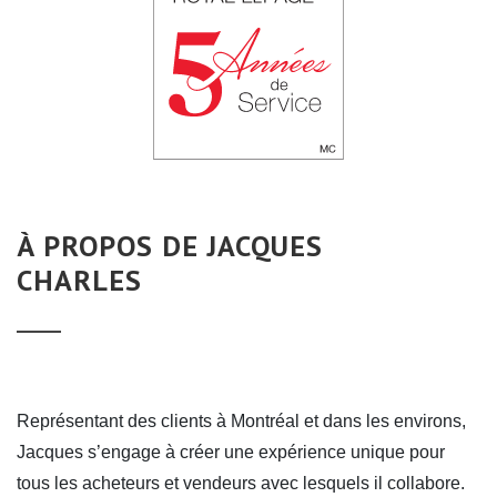
À PROPOS DE JACQUES
CHARLES
Représentant des clients à Montréal et dans les environs,
Jacques s’engage à créer une expérience unique pour
tous les acheteurs et vendeurs avec lesquels il collabore.