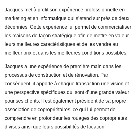
Jacques met à profit son expérience professionnelle en
marketing et en informatique qui s’étend sur près de deux
décennies. Cette expérience lui permet de commercialiser
les maisons de façon stratégique afin de mettre en valeur
leurs meilleures caractéristiques et de les vendre au
meilleur prix et dans les meilleures conditions possibles.
Jacques a une expérience de première main dans les
processus de construction et de rénovation. Par
conséquent, il apporte à chaque transaction une vision et
une perspective spécifiques qui sont d’une grande valeur
pour ses clients. Il est également président de sa propre
association de copropriétaires, ce qui lui permet de
comprendre en profondeur les rouages des copropriétés
divises ainsi que leurs possibilités de location.