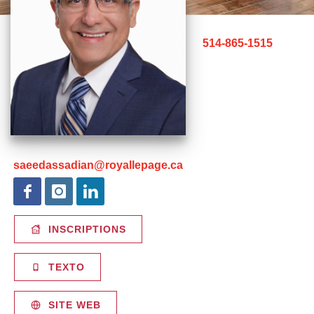
514-865-1515
saeedassadian@royallepage.ca
INSCRIPTIONS
TEXTO
SITE WEB