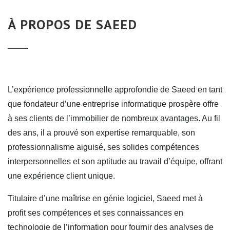
À PROPOS DE SAEED
L’expérience professionnelle approfondie de Saeed en tant
que fondateur d’une entreprise informatique prospère offre
à ses clients de l’immobilier de nombreux avantages. Au fil
des ans, il a prouvé son expertise remarquable, son
professionnalisme aiguisé, ses solides compétences
interpersonnelles et son aptitude au travail d’équipe, offrant
une expérience client unique.
Titulaire d’une maîtrise en génie logiciel, Saeed met à
profit ses compétences et ses connaissances en
technologie de l’information pour fournir des analyses de