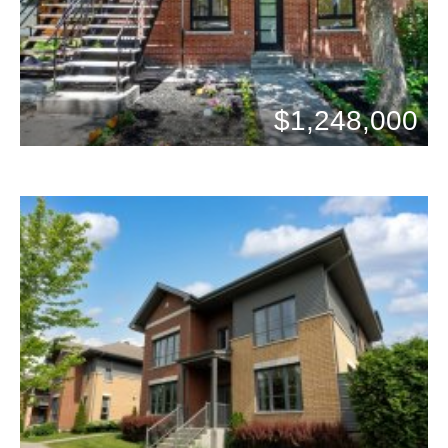
$1,248,000