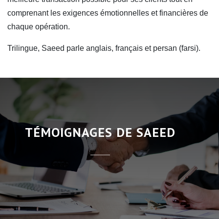
comprenant les exigences émotionnelles et financières de
chaque opération.
Trilingue, Saeed parle anglais, français et persan (farsi).
TÉMOIGNAGES DE SAEED