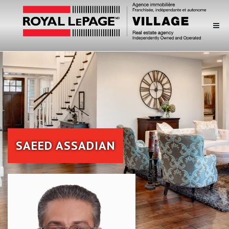
SAEED ASSADIAN