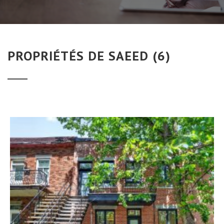
PROPRIÉTÉS DE SAEED (6)