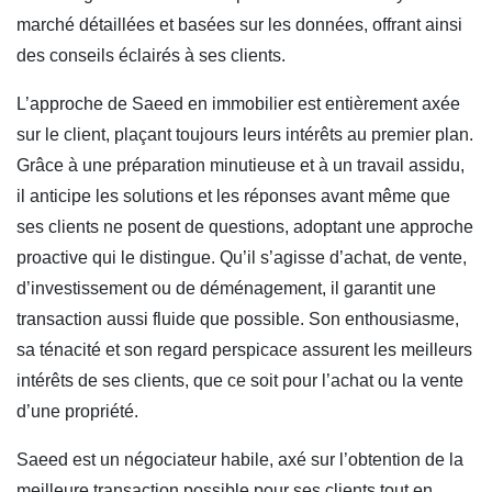
marché détaillées et basées sur les données, offrant ainsi
des conseils éclairés à ses clients.
L’approche de Saeed en immobilier est entièrement axée
sur le client, plaçant toujours leurs intérêts au premier plan.
Grâce à une préparation minutieuse et à un travail assidu,
il anticipe les solutions et les réponses avant même que
ses clients ne posent de questions, adoptant une approche
proactive qui le distingue. Qu’il s’agisse d’achat, de vente,
d’investissement ou de déménagement, il garantit une
transaction aussi fluide que possible. Son enthousiasme,
sa ténacité et son regard perspicace assurent les meilleurs
intérêts de ses clients, que ce soit pour l’achat ou la vente
d’une propriété.
Saeed est un négociateur habile, axé sur l’obtention de la
meilleure transaction possible pour ses clients tout en