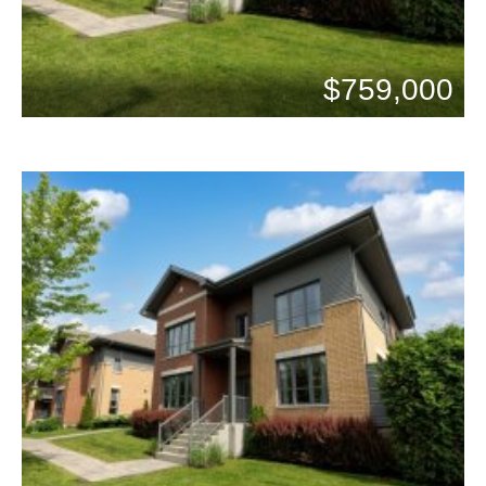
$759,000