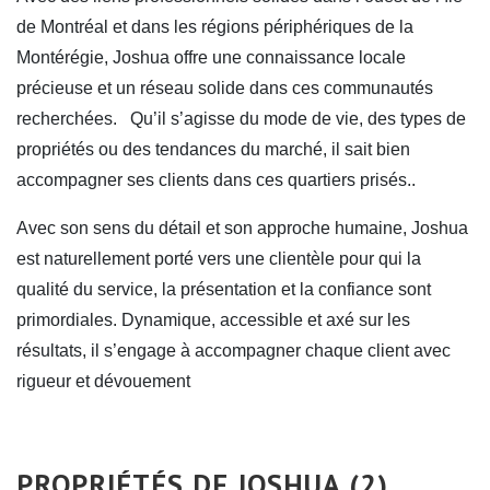
de Montréal et dans les régions périphériques de la
Montérégie, Joshua offre une connaissance locale
précieuse et un réseau solide dans ces communautés
recherchées. Qu’il s’agisse du mode de vie, des types de
propriétés ou des tendances du marché, il sait bien
accompagner ses clients dans ces quartiers prisés..
Avec son sens du détail et son approche humaine, Joshua
est naturellement porté vers une clientèle pour qui la
qualité du service, la présentation et la confiance sont
primordiales. Dynamique, accessible et axé sur les
résultats, il s’engage à accompagner chaque client avec
rigueur et dévouement
PROPRIÉTÉS DE JOSHUA (2)