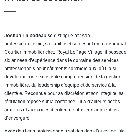
Joshua Thibodeau
se distingue par son
professionnalisme, sa fiabilité et son esprit entrepreneurial.
Courtier immobilier chez Royal LePage Village, il possède
six années d’expérience dans le domaine des services
professionnels pour bâtiments commerciaux, où il a su
développer une excellente compréhension de la gestion
immobilière, du leadership d’équipe et du service à la
clientèle. Reconnue pour sa discrétion et son intégrité, sa
réputation repose sur la confiance—il a d’ailleurs accès
aux clés et aux codes d’entrée de plusieurs immeubles
d’envergure.
Avec des liens professionnels solides dans l’ouest de l’île