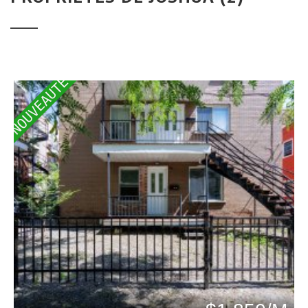
NOUVEAUTÉ