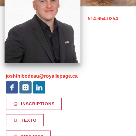
514-654-0254
joshthibodeau@royallepage.ca
INSCRIPTIONS
TEXTO